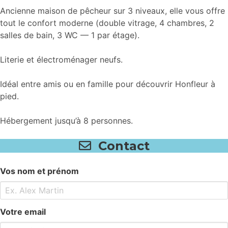
Ancienne maison de pêcheur sur 3 niveaux, elle vous offre
tout le confort moderne (double vitrage, 4 chambres, 2
salles de bain, 3 WC — 1 par étage).
Literie et électroménager neufs.
Idéal entre amis ou en famille pour découvrir Honfleur à
pied.
Hébergement jusqu’à 8 personnes.
Contact
Vos nom et prénom
Votre email