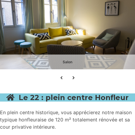
Salon
Le 22 : plein centre Honfleur
En plein centre historique, vous apprécierez notre maison
typique honfleuraise de 120 m² totalement rénovée et sa
cour privative intérieure.